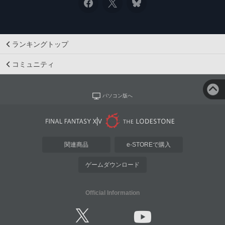
ランキングトップ
コミュニティ
パソコン版へ
関連商品
e-STOREで購入
ゲームダウンロード
Official Information