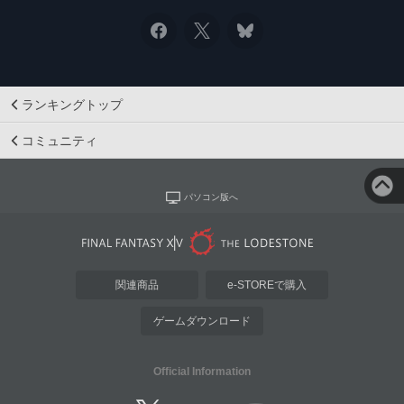
ランキングトップ
コミュニティ
パソコン版へ
関連商品
e-STOREで購入
ゲームダウンロード
Official Information