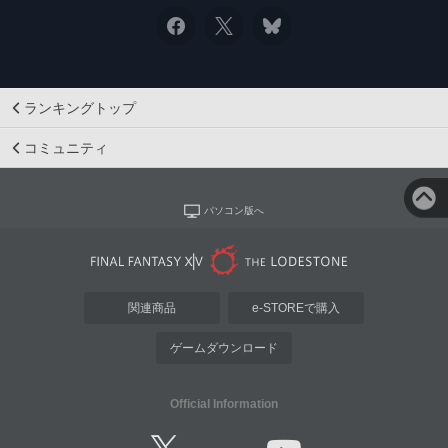
ランキングトップ
コミュニティ
パソコン版へ
関連商品
e-STOREで購入
ゲームダウンロード
Official Information