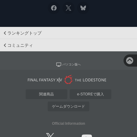
ランキングトップ
コミュニティ
パソコン版へ
関連商品
e-STOREで購入
ゲームダウンロード
Official Information