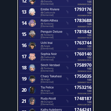
12
100
Garuda
[Elemental]
2025/03/23 15:24
1793176
Emilie Riviere
13
100
Carbuncle
[Elemental]
2022/08/04 04:34
1783688
Robin Althea
14
100
Tonberry
[Elemental]
2025/05/07 23:14
1781842
Penguin Deluxe
15
100
Tonberry
[Elemental]
2021/02/27 06:23
1763744
Uchi Inai
16
100
Aegis
[Elemental]
2025/01/12 10:50
1760140
Sophia Noir
17
100
Carbuncle
[Elemental]
2025/08/16 09:26
1758970
Sinch Verstael
18
100
Tonberry
[Elemental]
2023/04/10 16:26
1755035
Chary Takahasi
19
100
Aegis
[Elemental]
2026/06/27 05:43
1753216
Tia Felice
20
100
Aegis
[Elemental]
2023/12/06 12:43
1748187
Rudy Alcott
21
100
Gungnir
[Elemental]
2025/11/28 18:37
1744241
Kathy Auteberry