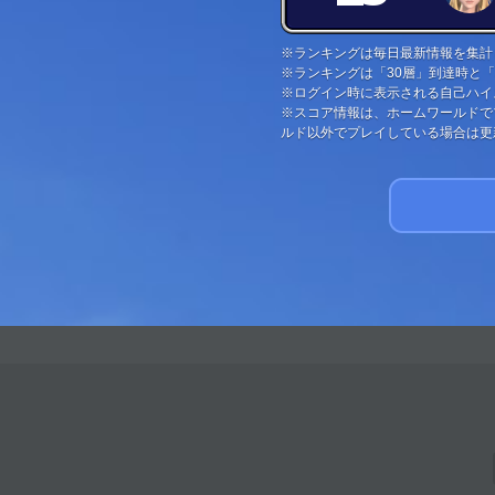
※ランキングは毎日最新情報を集計
※ランキングは「30層」到達時と
※ログイン時に表示される自己ハイ
※スコア情報は、ホームワールドで
ルド以外でプレイしている場合は更