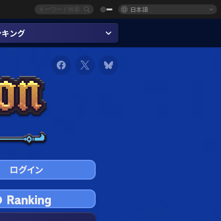
日本語
ンキング