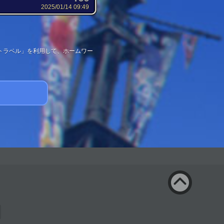
2025/01/14 09:49
トラベル」を利用して、ホームワー