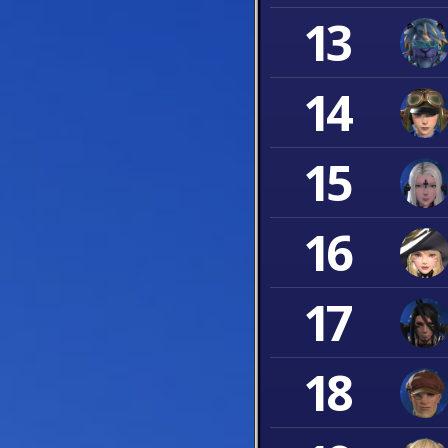
13
14
15
16
17
18