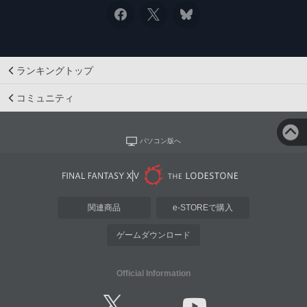
ランキングトップ
コミュニティ
パソコン版へ
関連商品
e-STOREで購入
ゲームダウンロード
Official Information