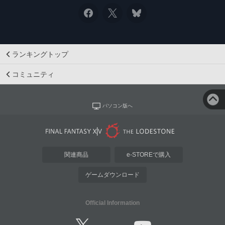
ランキングトップ
コミュニティ
パソコン版へ
関連商品
e-STOREで購入
ゲームダウンロード
Official Information