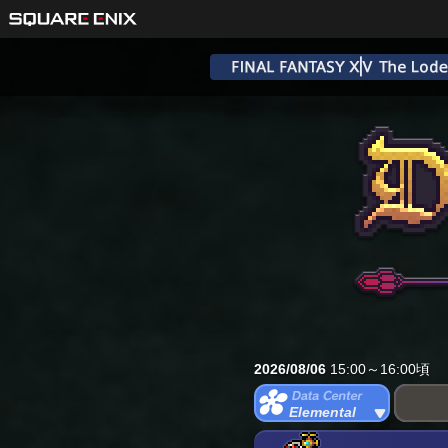
2026/08/06
15:00～16:00頃
Elemental