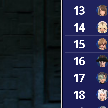
13
14
15
16
17
18