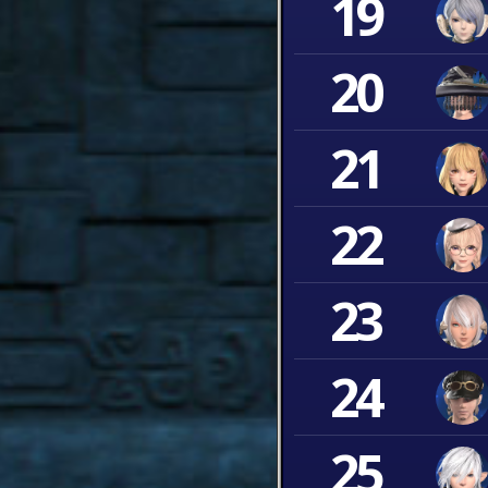
19
20
21
22
23
24
25