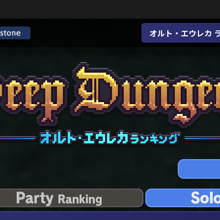
オルト・エウレカ 