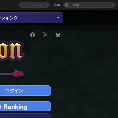
日本語
ランキング