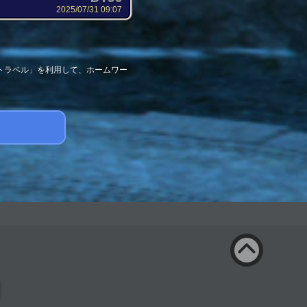
2025/07/31 09:07
トラベル」を利用して、ホームワー