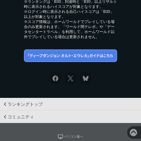
※ランキングは「B30」到達時と「B30」以上リザルト
時に表示されるハイスコアが対象となります。
※ログイン時に表示される自己ハイスコアは「B30」
以上が対象となります。
※スコア情報は、ホームワールドでプレイしている場
合のみ更新されます。「ワールド間テレポ」や「デー
タセンタートラベル」を利用して、ホームワールド以
外でプレイしている場合は更新されません。
ランキングトップ
コミュニティ
パソコン版へ