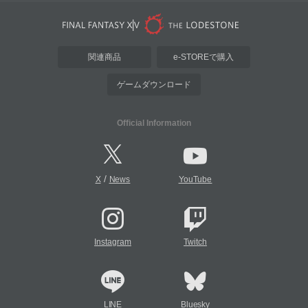
関連商品
e-STOREで購入
ゲームダウンロード
Official Information
/
X
News
YouTube
Instagram
Twitch
LINE
Bluesky