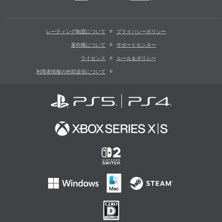
レーティング制度について
プライバシーポリシー
著作権について
サポートセンター
ライセンス
ルール＆ポリシー
利用者情報の外部送信について