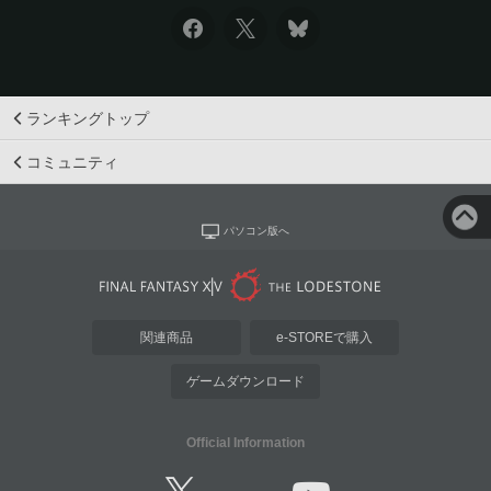
ランキングトップ
コミュニティ
パソコン版へ
関連商品
e-STOREで購入
ゲームダウンロード
Official Information