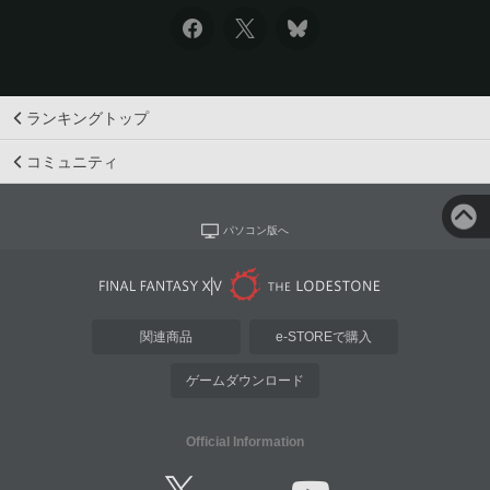
ランキングトップ
コミュニティ
パソコン版へ
関連商品
e-STOREで購入
ゲームダウンロード
Official Information