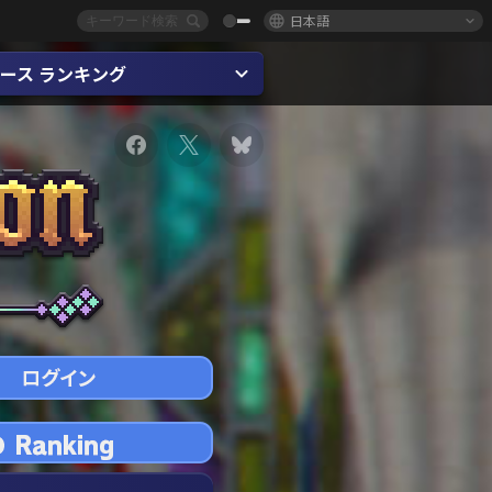
日本語
ース ランキング