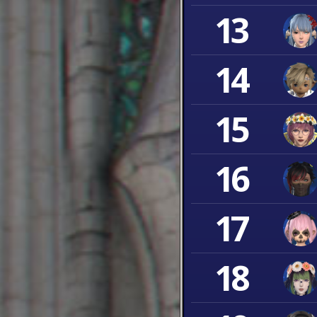
13
14
15
16
17
18