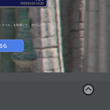
2025/11/10 13:20
トラベル」を利用して、ホームワー