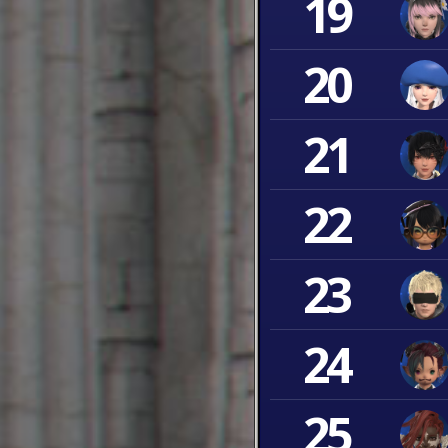
19
20
21
22
23
24
25