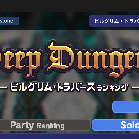
ピルグリム・トラバ