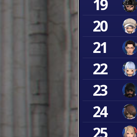
19
20
21
22
23
24
25