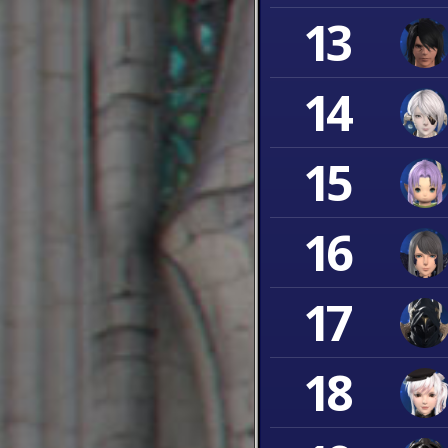
13
14
15
16
17
18