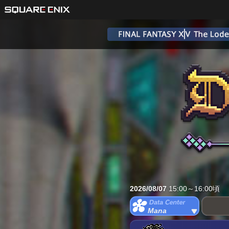
2026/08/07
15:00～16:00頃
Mana