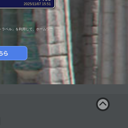
2025/11/07 15:51
トラベル」を利用して、ホームワー