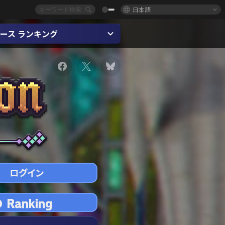
日本語
ース ランキング