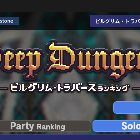
ピルグリム・トラバ