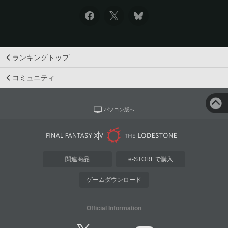
ランキングトップ
コミュニティ
パソコン版へ
関連商品
e-STOREで購入
ゲームダウンロード
Official Information