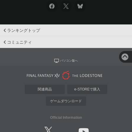
ランキングトップ
コミュニティ
パソコン版へ
関連商品
e-STOREで購入
ゲームダウンロード
Official Information