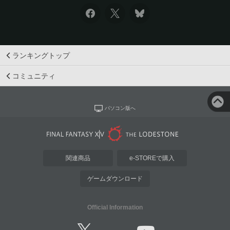
ランキングトップ
コミュニティ
パソコン版へ
関連商品
e-STOREで購入
ゲームダウンロード
Official Information