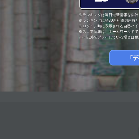
※ランキングは毎日最新情報を集計
※ランキングは第30巡礼路到達時
※ログイン時に表示される自己ハイ
※スコア情報は、ホームワールドで
ルド以外でプレイしている場合は更