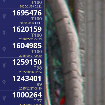
T100
2025/11/29 02:11
1695476
T100
2026/03/25 14:11
1620159
T100
2026/05/21 04:33
1604985
T100
2025/10/17 09:20
1259150
T98
2025/10/16 12:24
1243401
T99
2025/12/27 08:40
1000264
T77