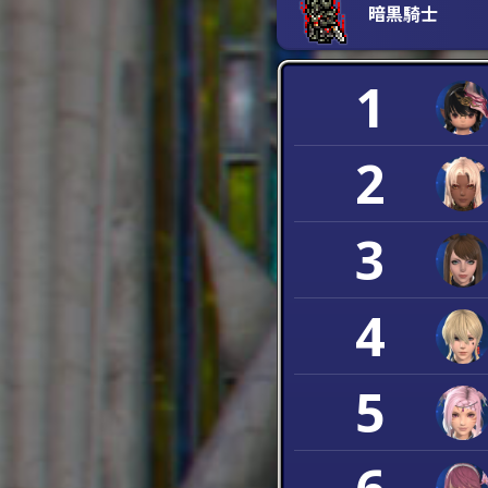
暗黒騎士
1
2
3
4
5