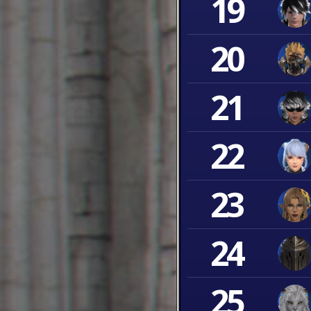
19
20
21
22
23
24
25