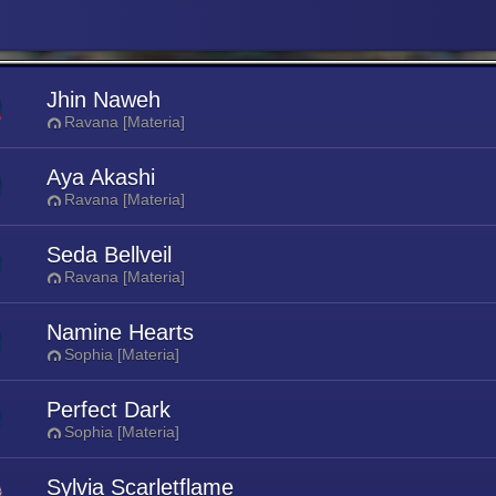
Jhin Naweh
Ravana [Materia]
Aya Akashi
Ravana [Materia]
Seda Bellveil
Ravana [Materia]
Namine Hearts
Sophia [Materia]
Perfect Dark
Sophia [Materia]
Sylvia Scarletflame