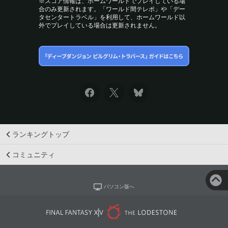
※スコア情報は、ホームワールドでプレイしている場
合のみ更新されます。「ワールド間テレポ」や「デー
タセンタートラベル」を利用して、ホームワールド以
外でプレイしている場合は更新されません。
ランキングトップ
コミュニティ
パソコン版へ