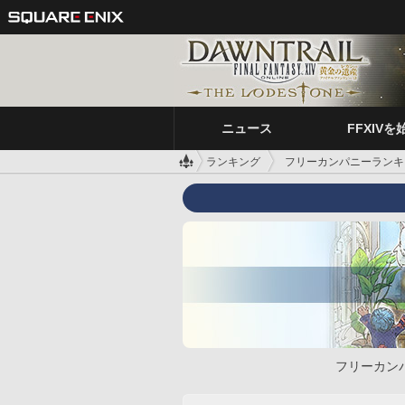
ニュース
FFXIVを
ランキング
フリーカンパニーランキ
フリーカン