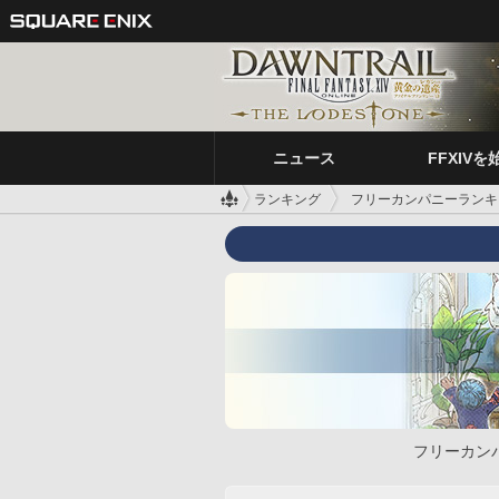
ニュース
FFXIVを
ランキング
フリーカンパニーランキ
フリーカン