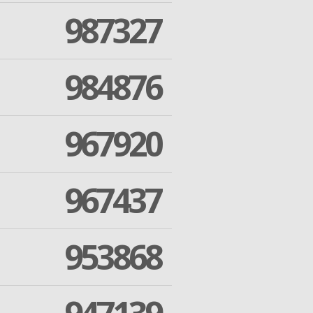
987327
984876
967920
967437
953868