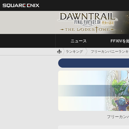
ニュース
FFXIVを
ランキング
フリーカンパニーランキ
フリーカン