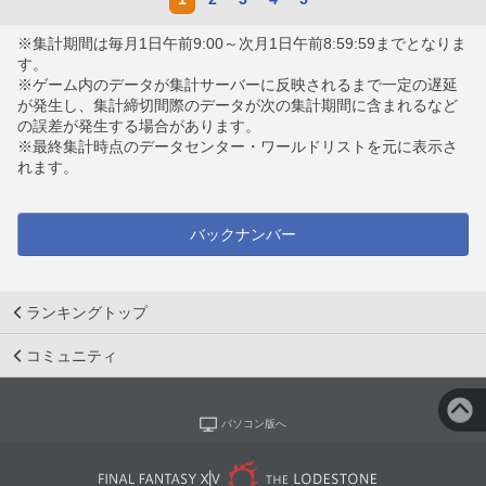
※集計期間は毎月1日午前9:00～次月1日午前8:59:59までとなりま
す。
※ゲーム内のデータが集計サーバーに反映されるまで一定の遅延
が発生し、集計締切間際のデータが次の集計期間に含まれるなど
の誤差が発生する場合があります。
※最終集計時点のデータセンター・ワールドリストを元に表示さ
れます。
バックナンバー
ランキングトップ
コミュニティ
パソコン版へ