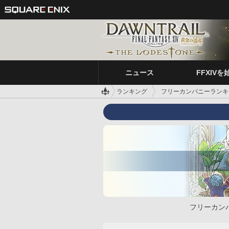
ニュース
FFXIVを
ランキング
フリーカンパニーランキ
フリーカン