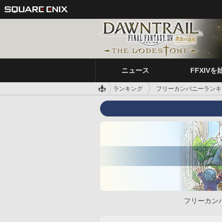
ニュース
FFXIVを
ランキング
フリーカンパニーランキ
フリーカン