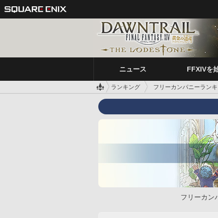
ニュース
FFXIVを
ランキング
フリーカンパニーランキ
フリーカン