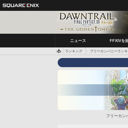
ニュース
FFXIVを
ランキング
フリーカンパニーランキ
フリーカン