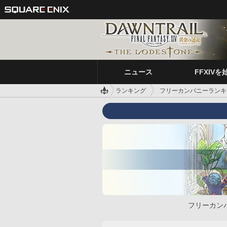
ニュース
FFXIVを
ランキング
フリーカンパニーランキ
フリーカン