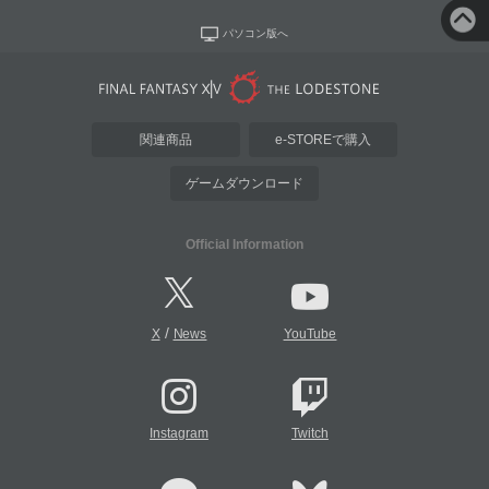
パソコン版へ
関連商品
e-STOREで購入
ゲームダウンロード
Official Information
/
X
News
YouTube
Instagram
Twitch