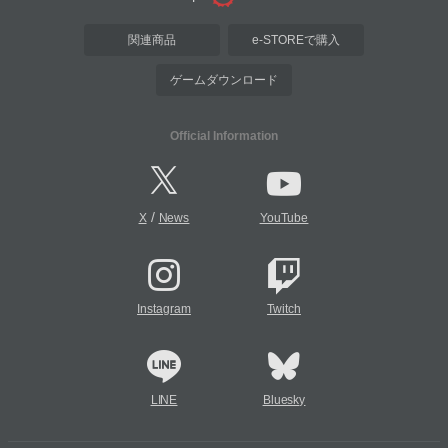
関連商品
e-STOREで購入
ゲームダウンロード
Official Information
/
X
News
YouTube
Instagram
Twitch
LINE
Bluesky