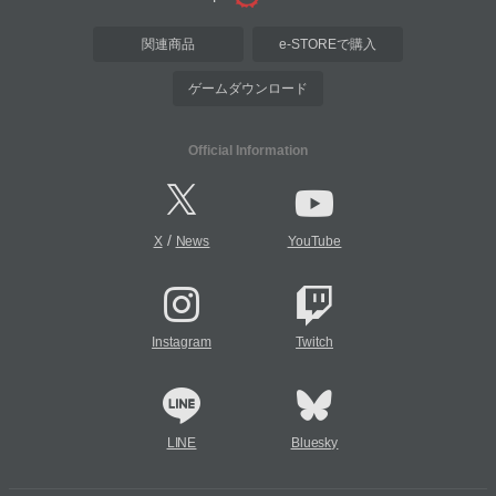
関連商品
e-STOREで購入
ゲームダウンロード
Official Information
/
X
News
YouTube
Instagram
Twitch
LINE
Bluesky