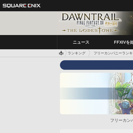
ニュース
FFXIVを
ランキング
フリーカンパニーランキ
フリーカン