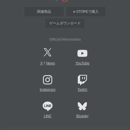
関連商品
e-STOREで購入
ゲームダウンロード
Official Information
/
X
News
YouTube
Instagram
Twitch
LINE
Bluesky