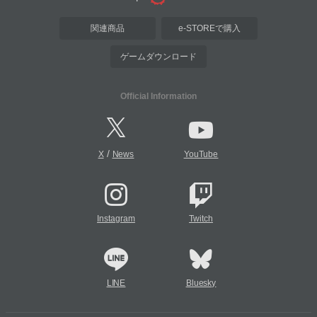
関連商品
e-STOREで購入
ゲームダウンロード
Official Information
/
X
News
YouTube
Instagram
Twitch
LINE
Bluesky