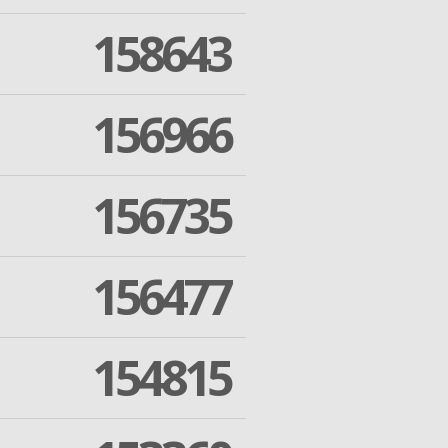
158643
156966
156735
156477
154815