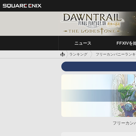
ニュース
FFXIVを
ランキング
フリーカンパニーランキ
フリーカン