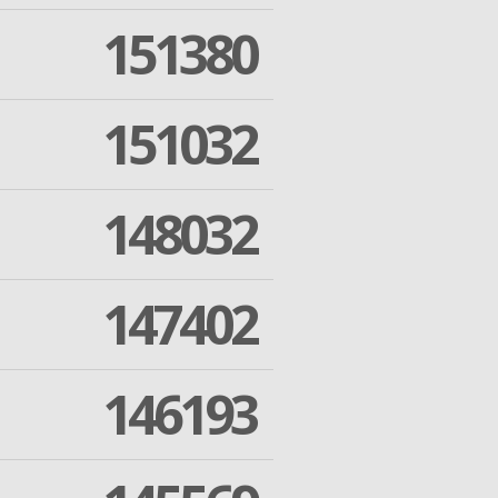
151380
151032
148032
147402
146193