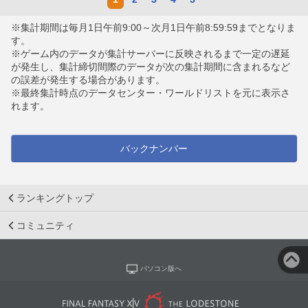
※集計期間は毎月1日午前9:00～次月1日午前8:59:59までとなりま
す。
※ゲーム内のデータが集計サーバーに反映されるまで一定の遅延
が発生し、集計締切間際のデータが次の集計期間に含まれるなど
の誤差が発生する場合があります。
※最終集計時点のデータセンター・ワールドリストを元に表示さ
れます。
バックナンバー
ランキングトップ
コミュニティ
パソコン版へ