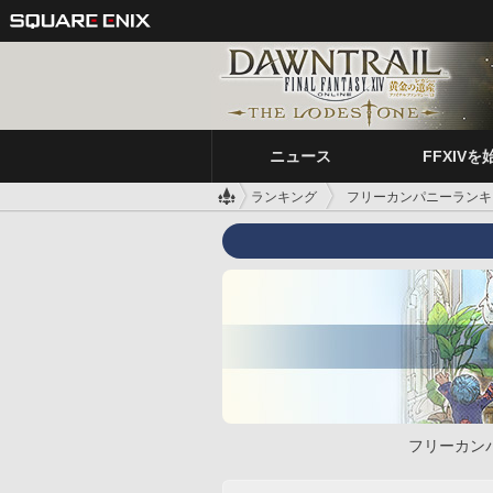
ニュース
FFXIVを
ランキング
フリーカンパニーランキ
フリーカン