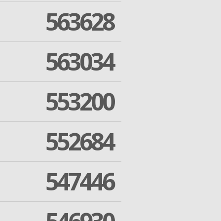
563628
563034
553200
552684
547446