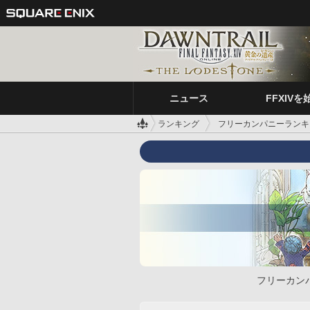
ニュース
FFXIVを
ランキング
フリーカンパニーランキ
フリーカン