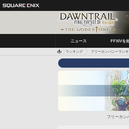
ニュース
FFXIVを
ランキング
フリーカンパニーランキ
フリーカン