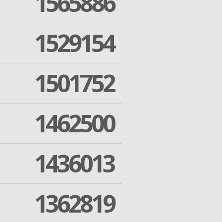
1565886
1529154
1501752
1462500
1436013
1362819