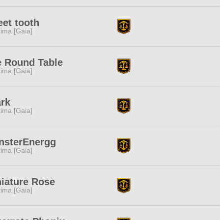
et tooth
tima [Gaia]
 Round Table
tima [Gaia]
rk
tima [Gaia]
nsterEnergg
tima [Gaia]
iature Rose
tima [Gaia]