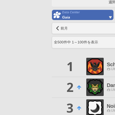
週
Data Center
Gaia
前月
全
500
件中
1
～
100
件を表示
1
Sc
Ul
2
Dan
Ul
3
Noi
Ul