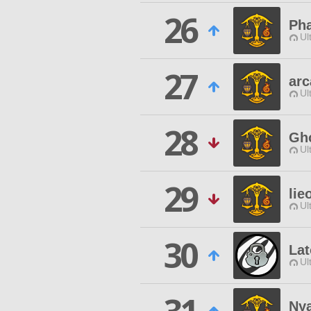
26
Ph
Ul
27
ar
Ul
28
Gh
Ul
29
lie
Ul
30
Lat
Ul
Ny