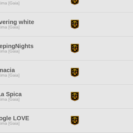
tima [Gaia]
ering white
tima [Gaia]
epingNights
tima [Gaia]
macia
tima [Gaia]
a Spica
tima [Gaia]
ogle LOVE
tima [Gaia]