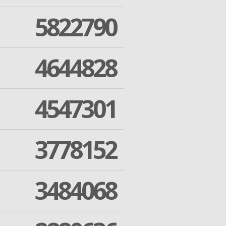
5822790
4644828
4547301
3778152
3484068