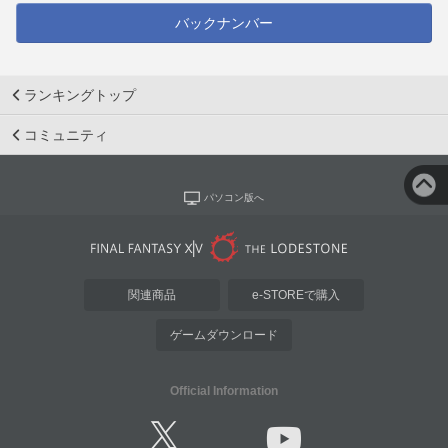
バックナンバー
ランキングトップ
コミュニティ
パソコン版へ
関連商品
e-STOREで購入
ゲームダウンロード
Official Information