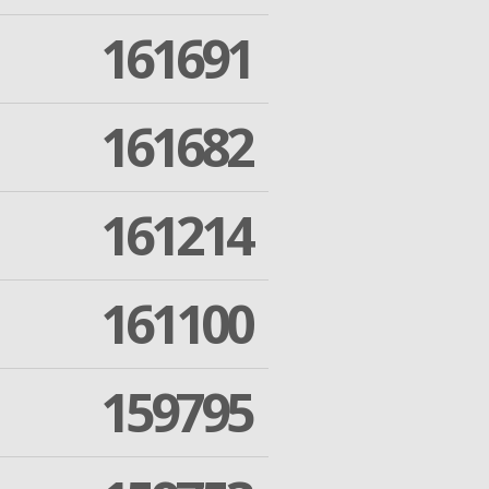
161691
161682
161214
161100
159795