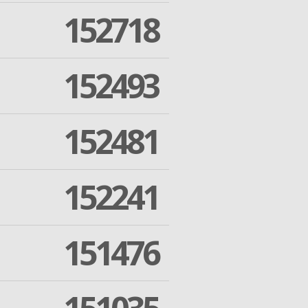
152718
152493
152481
152241
151476