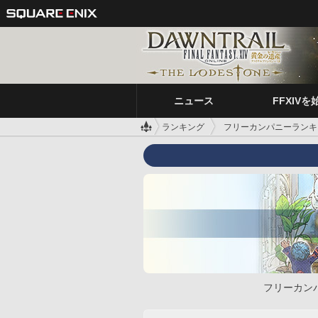
ニュース
FFXIVを
ランキング
フリーカンパニーランキ
フリーカン