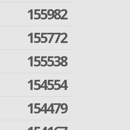
155982
155772
155538
154554
154479