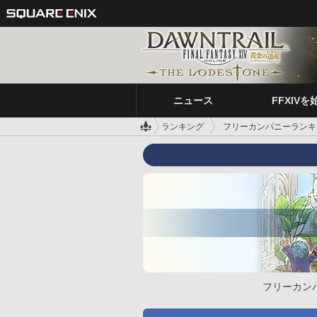
ニュース
FFXIVを
ランキング
フリーカンパニーランキ
フリーカン