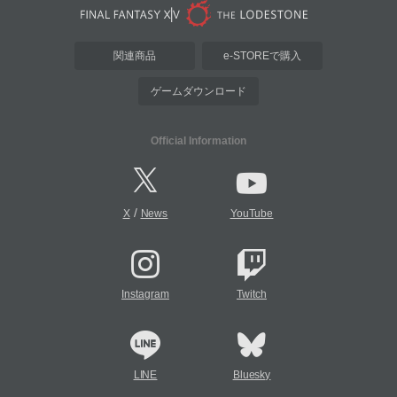
関連商品
e-STOREで購入
ゲームダウンロード
Official Information
/
X
News
YouTube
Instagram
Twitch
LINE
Bluesky