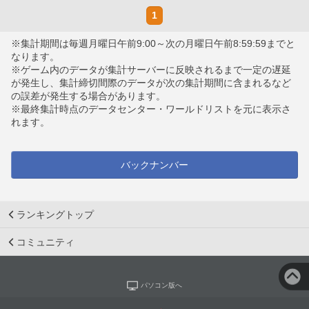
1
※集計期間は毎週月曜日午前9:00～次の月曜日午前8:59:59までと
なります。
※ゲーム内のデータが集計サーバーに反映されるまで一定の遅延
が発生し、集計締切間際のデータが次の集計期間に含まれるなど
の誤差が発生する場合があります。
※最終集計時点のデータセンター・ワールドリストを元に表示さ
れます。
バックナンバー
ランキングトップ
コミュニティ
パソコン版へ