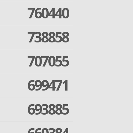
760440
738858
707055
699471
693885