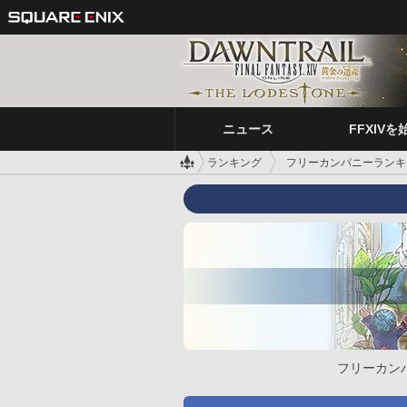
ニュース
FFXIVを
ランキング
フリーカンパニーランキ
フリーカン