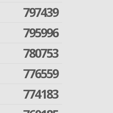
797439
795996
780753
776559
774183