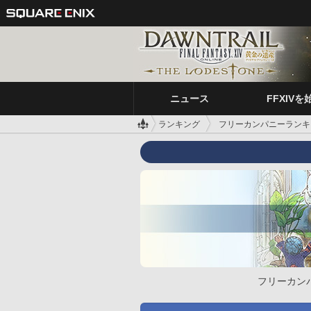
ニュース
FFXIVを
ランキング
フリーカンパニーランキ
フリーカン