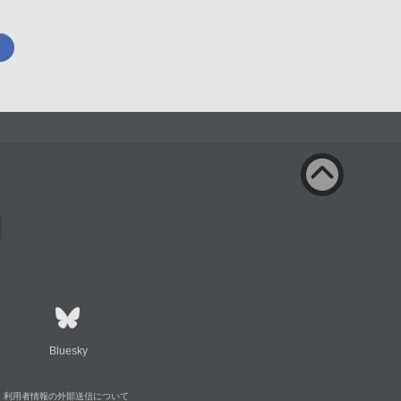
Bluesky
利用者情報の外部送信について