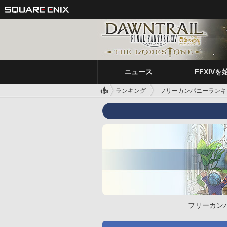
ニュース
FFXIVを
ランキング
フリーカンパニーランキ
フリーカン