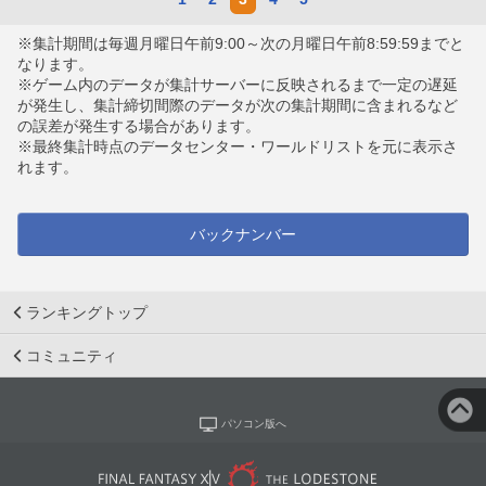
※集計期間は毎週月曜日午前9:00～次の月曜日午前8:59:59までと
なります。
※ゲーム内のデータが集計サーバーに反映されるまで一定の遅延
が発生し、集計締切間際のデータが次の集計期間に含まれるなど
の誤差が発生する場合があります。
※最終集計時点のデータセンター・ワールドリストを元に表示さ
れます。
バックナンバー
ランキングトップ
コミュニティ
パソコン版へ