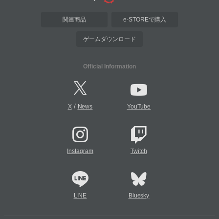
関連商品
e-STOREで購入
ゲームダウンロード
Official Information
/
X
News
YouTube
Instagram
Twitch
LINE
Bluesky