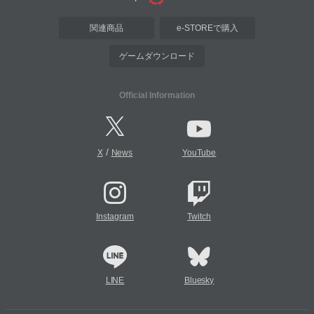
関連商品
e-STOREで購入
ゲームダウンロード
Official Information
/
X
News
YouTube
Instagram
Twitch
LINE
Bluesky