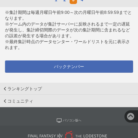
※集計期間は毎週月曜日午前9:00～次の月曜日午前8:59:59までと
なります。
※ゲーム内のデータが集計サーバーに反映されるまで一定の遅延
が発生し、集計締切間際のデータが次の集計期間に含まれるなど
の誤差が発生する場合があります。
※最終集計時点のデータセンター・ワールドリストを元に表示さ
れます。
バックナンバー
ランキングトップ
コミュニティ
パソコン版へ