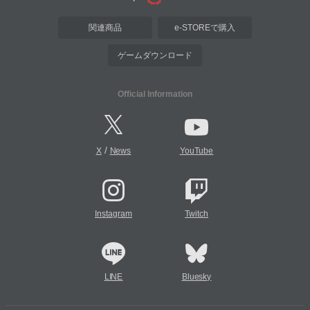
関連商品
e-STOREで購入
ゲームダウンロード
Official Information
/
X
News
YouTube
Instagram
Twitch
LINE
Bluesky